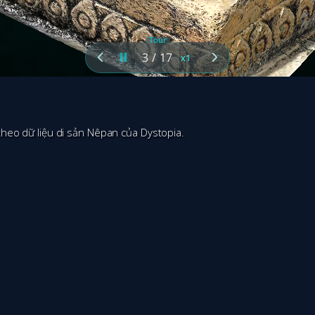
heo dữ liệu di sản Nêpan của Dystopia.