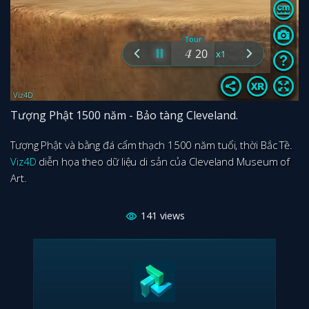
Tượng Phật 1500 năm - Bảo tàng Cleveland.
Tượng Phật và bằng đá cẩm thạch 1500 năm tuổi, thời Bắc Tề.
Viz4D
diễn họa theo dữ liệu di sản của Cleveland Museum of
Art.
141
views