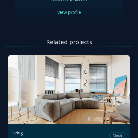
View profile
Related projects
living
Mesh