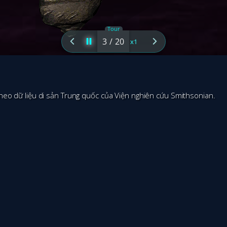
heo dữ liệu di sản Trung quốc của Viện nghiên cứu Smithsonian.