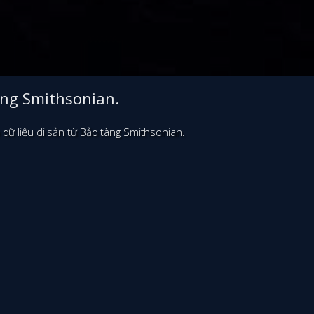
àng Smithsonian.
dữ liệu di sản từ Bảo tàng Smithsonian.