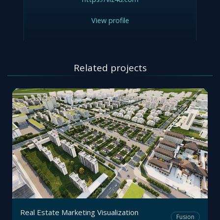
View profile
Related projects
Real Estate Marketing Visualization
Fusion