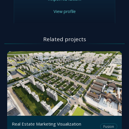
View profile
Related projects
Real Estate Marketing Visualization
Fusion