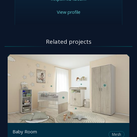
View profile
Related projects
Baby Room
Mesh